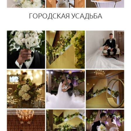
ГОРОДСКАЯ УСАДЬБА