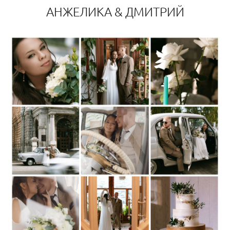
АНЖЕЛИКА & ДМИТРИЙ