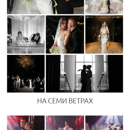
НА СЕМИ ВЕТРАХ