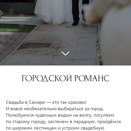
ГОРОДСКОЙ РОМАНС
Свадьба в Самаре — это так красиво!
И вовсе необязательно выбираться за город.
Полюбуемся чудесным видом на волгу, погуляем
по старому городу, заглянем в парадную, пройдёмся
по широким лестницам и устроим свадебную