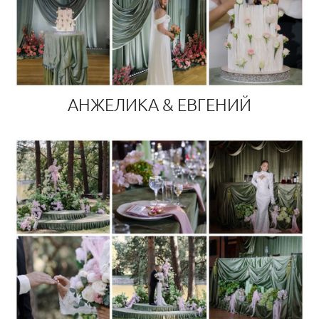
АНЖЕЛИКА & ЕВГЕНИЙ