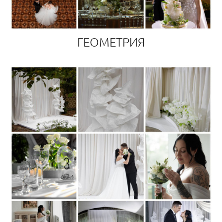
ГЕОМЕТРИЯ