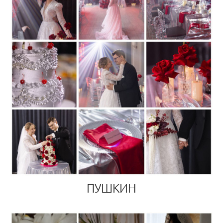
ПУШКИН