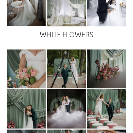
WHITE FLOWERS