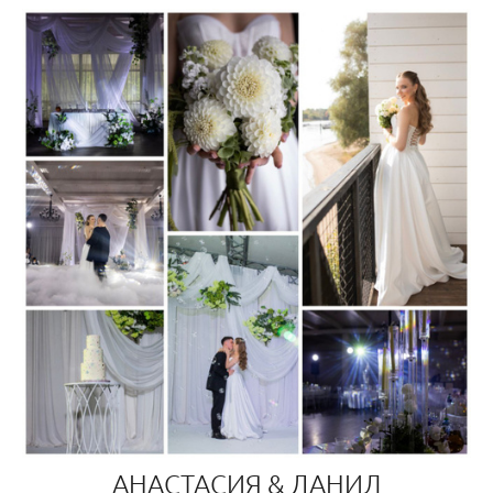
АНАСТАСИЯ & ДАНИЛ