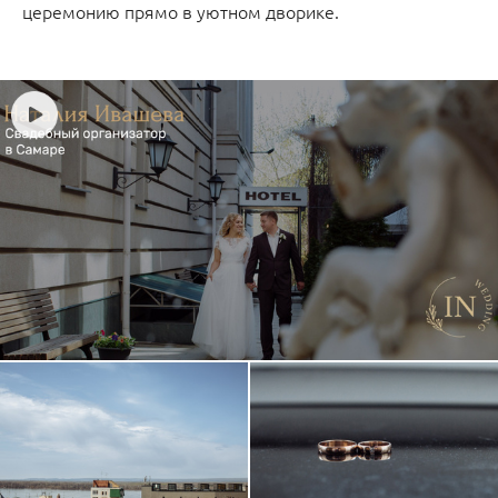
церемонию прямо в уютном дворике.