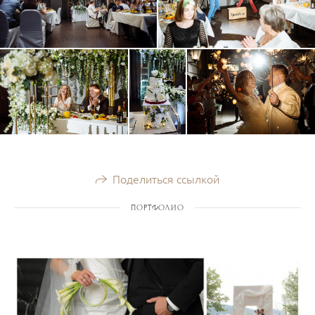
Поделиться ссылкой
ПОРТФОЛИО