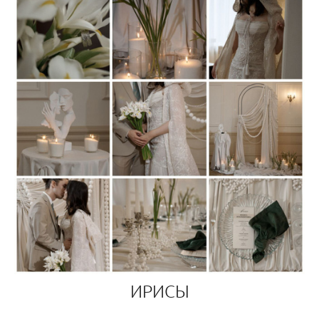
ИРИСЫ