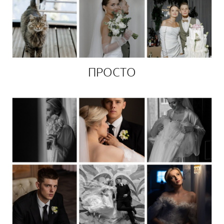
ПРОСТО