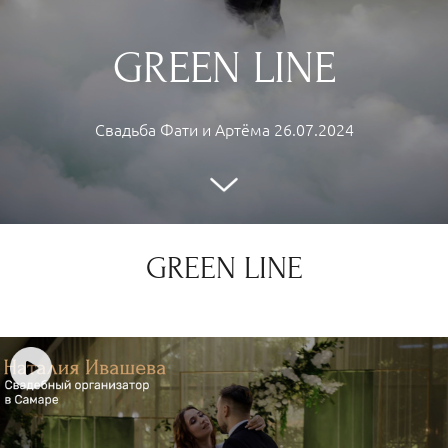
GREEN LINE
Свадьба Фати и Артёма 26.07.2024
GREEN LINE