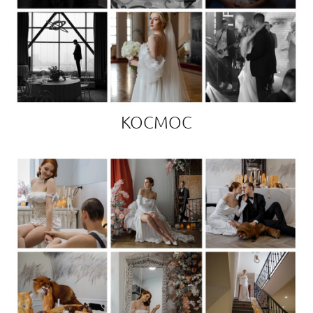
КОСМОС