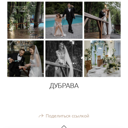
ДУБРАВА
Поделиться ссылкой