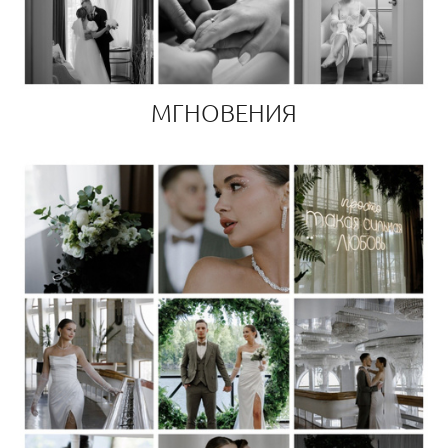
МГНОВЕНИЯ