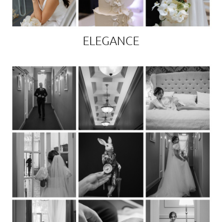
ELEGANCE