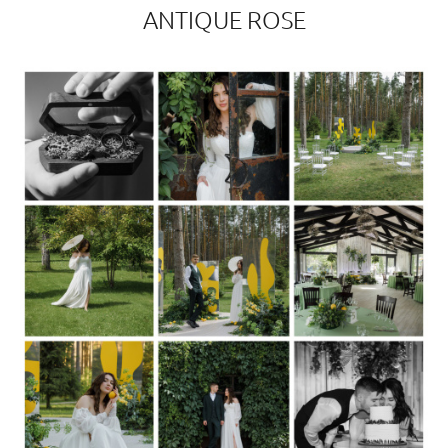
ANTIQUE ROSE