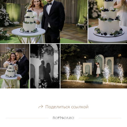
Поделиться ссылкой
ПОРТФОЛИО