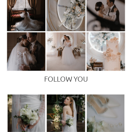
FOLLOW YOU