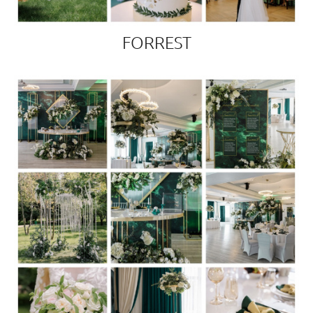
FORREST